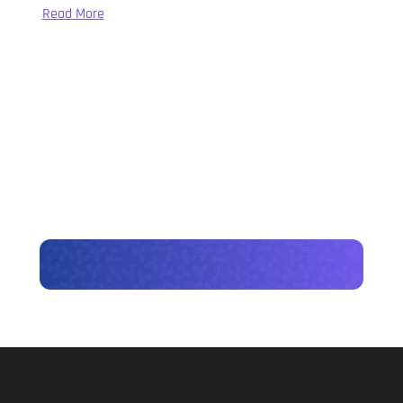
Read More