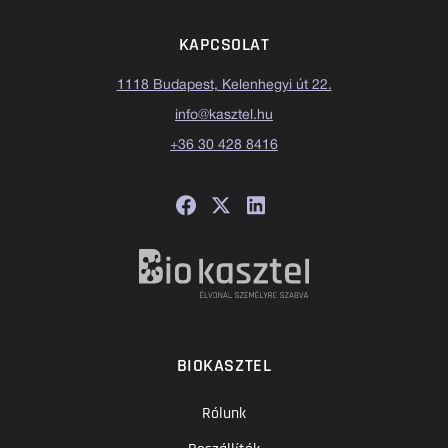
KAPCSOLAT
1118 Budapest, Kelenhegyi út 22.
info@kasztel.hu
+36 30 428 8416
BIOKASZTEL
Rólunk