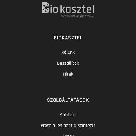
BIOKASZTEL
Rólunk
Beszállítók
Hírek
SZOLGÁLTATÁSOK
Antitest
Protein- és peptid-szintézis