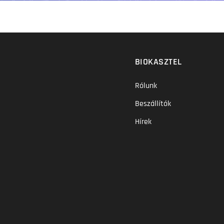
BIOKASZTEL
Rólunk
Beszállítók
Hírek