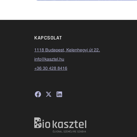
KAPCSOLAT
1118 Budapest, Kelenhegyi út 22.
info@kasztel.hu
+36 30 428 8416