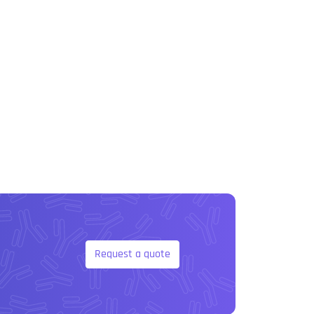
Request a quote