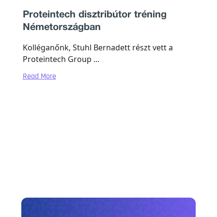
Proteintech disztribútor tréning
Németországban
Kolléganőnk, Stuhl Bernadett részt vett a
Proteintech Group ...
Read More