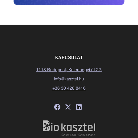
KAPCSOLAT
1118 Budapest, Kelenhegyi út 22.
info@kasztel.hu
+36 30 428 8416