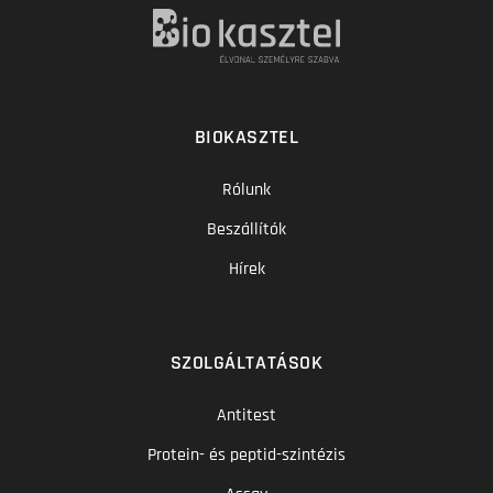
BIOKASZTEL
Rólunk
Beszállítók
Hírek
SZOLGÁLTATÁSOK
Antitest
Protein- és peptid-szintézis