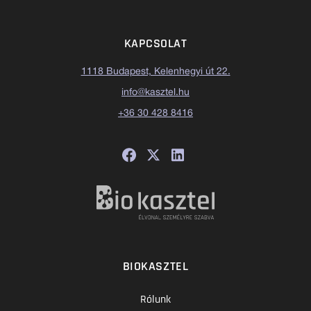
KAPCSOLAT
1118 Budapest, Kelenhegyi út 22.
info@kasztel.hu
+36 30 428 8416
BIOKASZTEL
Rólunk