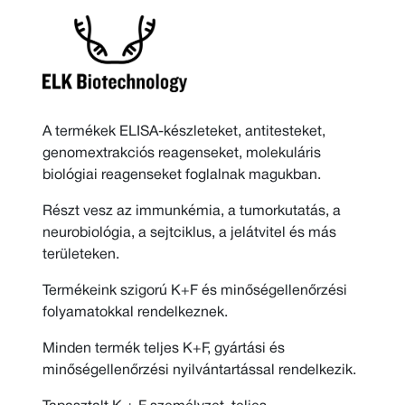
A termékek ELISA-készleteket, antitesteket,
genomextrakciós reagenseket, molekuláris
biológiai reagenseket foglalnak magukban.
Részt vesz az immunkémia, a tumorkutatás, a
neurobiológia, a sejtciklus, a jelátvitel és más
területeken.
Termékeink szigorú K+F és minőségellenőrzési
folyamatokkal rendelkeznek.
Minden termék teljes K+F, gyártási és
minőségellenőrzési nyilvántartással rendelkezik.